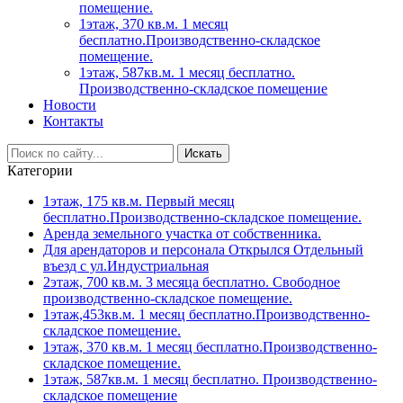
помещение.
1этаж, 370 кв.м. 1 месяц
бесплатно.Производственно-складское
помещение.
1этаж, 587кв.м. 1 месяц бесплатно.
Производственно-складское помещение
Новости
Контакты
Искать
Категории
1этаж, 175 кв.м. Первый месяц
бесплатно.Производственно-складское помещение.
Аренда земельного участка от собственника.
Для арендаторов и персонала Открылся Отдельный
въезд с ул.Индустриальная
2этаж, 700 кв.м. 3 месяца бесплатно. Свободное
производственно-складское помещение.
1этаж,453кв.м. 1 месяц бесплатно.Производственно-
складское помещение.
1этаж, 370 кв.м. 1 месяц бесплатно.Производственно-
складское помещение.
1этаж, 587кв.м. 1 месяц бесплатно. Производственно-
складское помещение