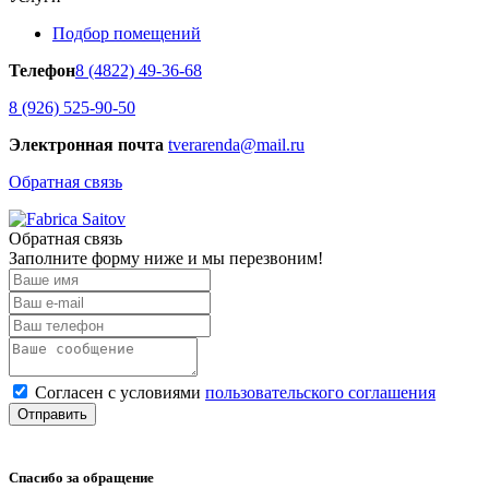
Подбор помещений
Телефон
8 (4822) 49-36-68
8 (926) 525-90-50
Электронная почта
tverarenda@mail.ru
Обратная связь
Обратная связь
Заполните форму ниже и мы перезвоним!
Согласен с условиями
пользовательского соглашения
Спасибо за обращение