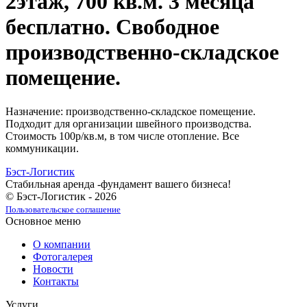
2этаж, 700 кв.м. 3 месяца
бесплатно. Свободное
производственно-складское
помещение.
Назначение: производственно-складское помещение.
Подходит для организации швейного производства.
Стоимость 100р/кв.м, в том числе отопление. Все
коммуникации.
Бэст-Логистик
Стабильная аренда -фундамент вашего бизнеса!
© Бэст-Логистик - 2026
Пользовательское соглашение
Основное меню
О компании
Фотогалерея
Новости
Контакты
Услуги